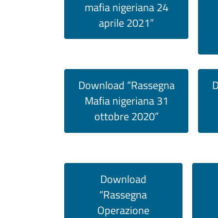
mafia nigeriana 24
aprile 2021”
Download “Rassegna
D
Mafia nigeriana 31
ottobre 2020”
Download
“Rassegna
Operazione