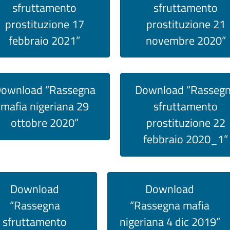
sfruttamento
sfruttamento
prostituzione 17
prostituzione 21
febbraio 2021”
novembre 2020”
ownload “Rassegna
Download “Rasseg
mafia nigeriana 29
sfruttamento
ottobre 2020”
prostituzione 22
febbraio 2020_1”
Download
Download
“Rassegna
“Rassegna mafia
sfruttamento
nigeriana 4 dic 2019”