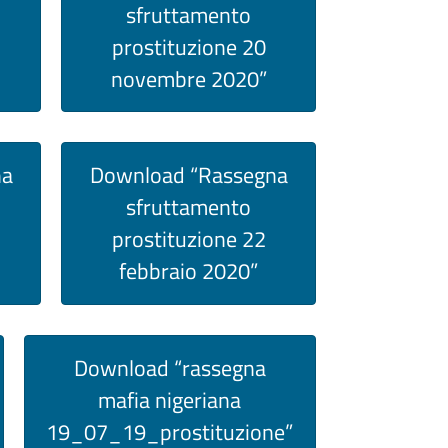
sfruttamento
prostituzione 20
novembre 2020”
na
Download “Rassegna
sfruttamento
prostituzione 22
febbraio 2020”
Download “rassegna
mafia nigeriana
19_07_19_prostituzione”